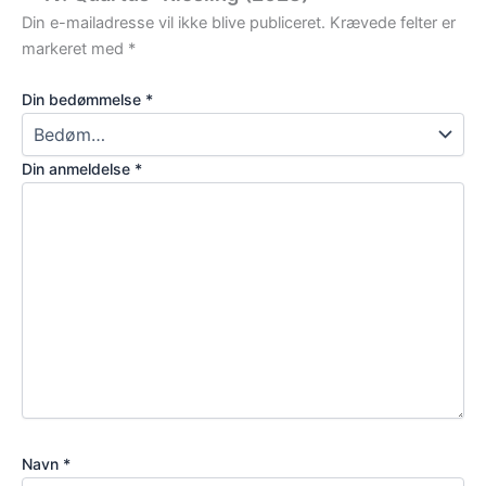
Din e-mailadresse vil ikke blive publiceret.
Krævede felter er
markeret med
*
Din bedømmelse
*
Din anmeldelse
*
Navn
*