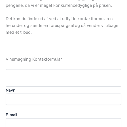
pengene, da vi er meget konkurrencedygtige på prisen.
Det kan du finde ud af ved at udfylde kontaktformularen
herunder og sende en forespørgsel og så vender vi tilbage
med et tilbud.
Vinsmagning Kontakformular
Navn
E-mail