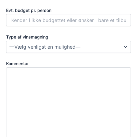
Evt. budget pr. person
Type af vinsmagning
Kommentar