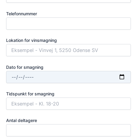
Telefonnummer
Lokation for vinsmagning
Dato for smagning
Tidspunkt for smagning
Antal deltagere