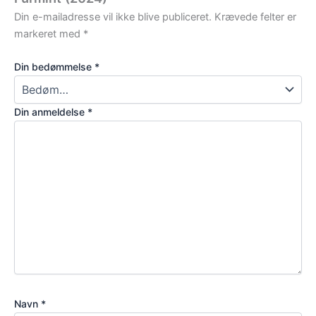
Din e-mailadresse vil ikke blive publiceret.
Krævede felter er
markeret med
*
Din bedømmelse
*
Din anmeldelse
*
Navn
*