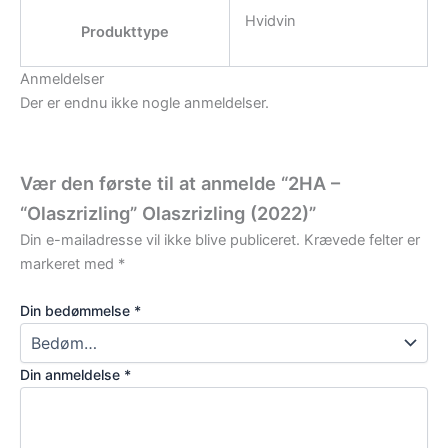
Hvidvin
Produkttype
Anmeldelser
Der er endnu ikke nogle anmeldelser.
Vær den første til at anmelde “2HA –
“Olaszrizling” Olaszrizling (2022)”
Din e-mailadresse vil ikke blive publiceret.
Krævede felter er
markeret med
*
Din bedømmelse
*
Din anmeldelse
*