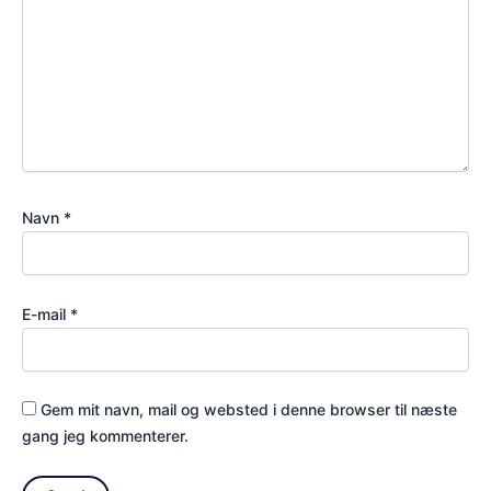
Navn
*
E-mail
*
Gem mit navn, mail og websted i denne browser til næste
gang jeg kommenterer.