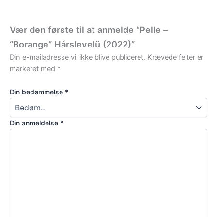
Vær den første til at anmelde “Pelle –
“Borange” Hárslevelü (2022)”
Din e-mailadresse vil ikke blive publiceret.
Krævede felter er
markeret med
*
Din bedømmelse
*
Din anmeldelse
*