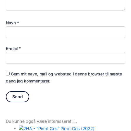
Navn
*
E-mail
*
Gem mit navn, mail og websted i denne browser til næste
gang jeg kommenterer.
Du kunne også være interesseret i…