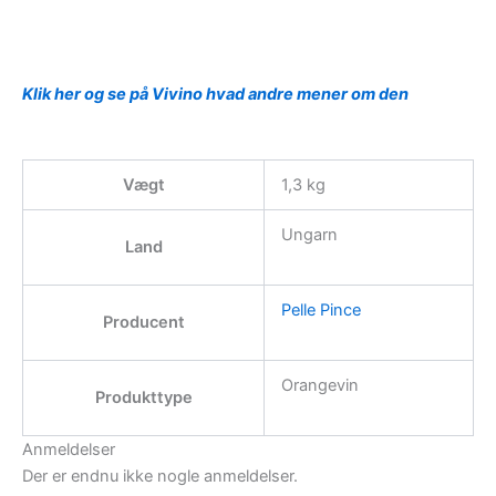
Klik her og se på Vivino hvad andre mener om den
Vægt
1,3 kg
Ungarn
Land
Pelle Pince
Producent
Orangevin
Produkttype
Anmeldelser
Der er endnu ikke nogle anmeldelser.