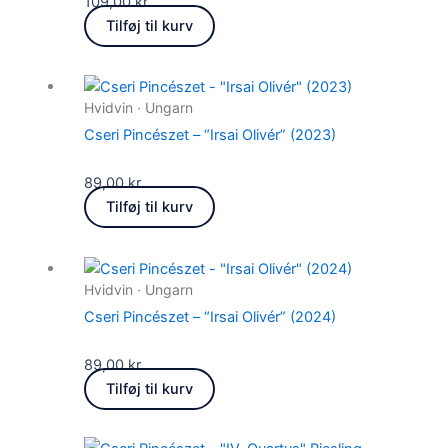
109,00
kr.
Tilføj til kurv
Hvidvin · Ungarn
Cseri Pincészet – “Irsai Olivér” (2023)
89,00
kr.
Tilføj til kurv
Hvidvin · Ungarn
Cseri Pincészet – “Irsai Olivér” (2024)
89,00
kr.
Tilføj til kurv