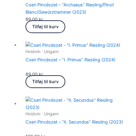
Cseri Pincészet – “Archaeus” Riesling/Pinot
Blanc/Gewürztraminer (2023)
89,00
kr.
Tilføj til kurv
Hvidvin · Ungarn
Cseri Pincészet – “I. Primus” Riesling (2024)
89,00
kr.
Tilføj til kurv
Hvidvin · Ungarn
Cseri Pincészet – “II. Secundus” Riesling (2023)