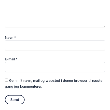
Navn
*
E-mail
*
Gem mit navn, mail og websted i denne browser til næste
gang jeg kommenterer.