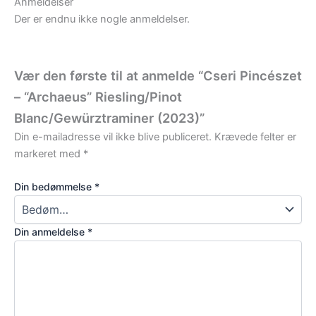
Anmeldelser
Der er endnu ikke nogle anmeldelser.
Vær den første til at anmelde “Cseri Pincészet
– “Archaeus” Riesling/Pinot
Blanc/Gewürztraminer (2023)”
Din e-mailadresse vil ikke blive publiceret.
Krævede felter er
markeret med
*
Din bedømmelse
*
Din anmeldelse
*