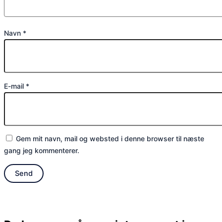
Navn
*
E-mail
*
Gem mit navn, mail og websted i denne browser til næste
gang jeg kommenterer.