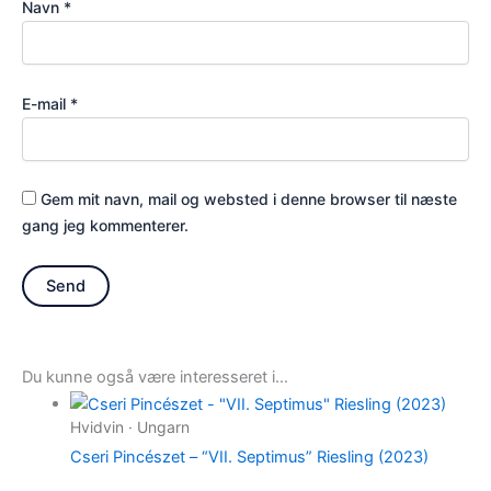
Navn
*
E-mail
*
Gem mit navn, mail og websted i denne browser til næste
gang jeg kommenterer.
Du kunne også være interesseret i…
Hvidvin · Ungarn
Cseri Pincészet – “VII. Septimus” Riesling (2023)