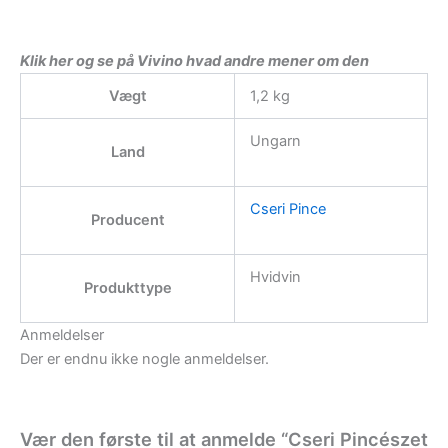
Klik her og se på Vivino hvad andre mener om den
Vægt
1,2 kg
Ungarn
Land
Cseri Pince
Producent
Hvidvin
Produkttype
Anmeldelser
Der er endnu ikke nogle anmeldelser.
Vær den første til at anmelde “Cseri Pincészet