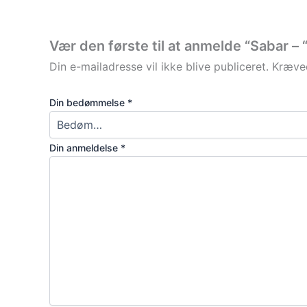
Vær den første til at anmelde “Sabar –
Din e-mailadresse vil ikke blive publiceret.
Kræved
Din bedømmelse
*
Din anmeldelse
*