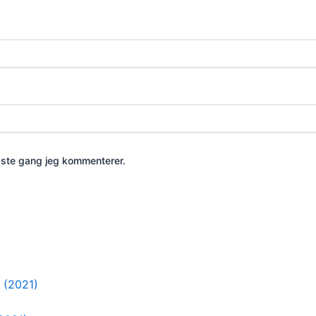
æste gang jeg kommenterer.