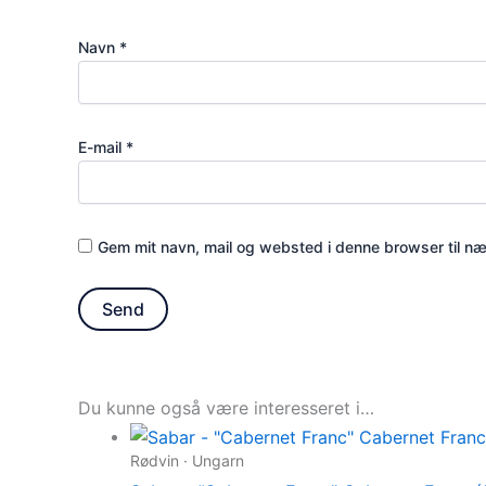
Navn
*
E-mail
*
Gem mit navn, mail og websted i denne browser til n
Du kunne også være interesseret i…
Rødvin · Ungarn