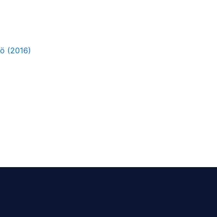
ö (2016)