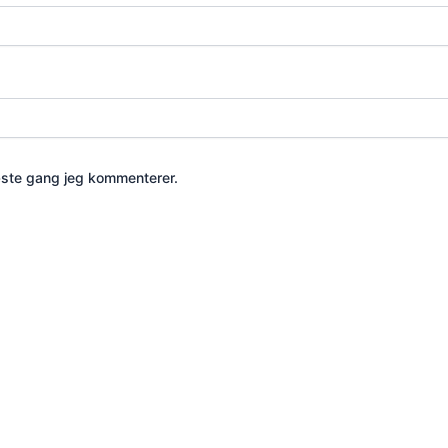
æste gang jeg kommenterer.