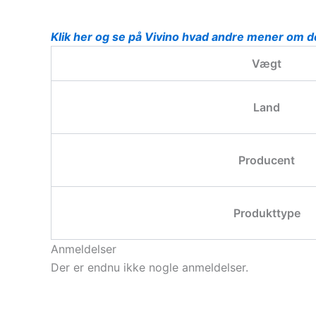
Klik her og se på Vivino hvad andre mener om 
Vægt
Land
Producent
Produkttype
Anmeldelser
Der er endnu ikke nogle anmeldelser.